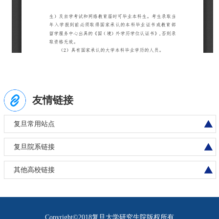
友情链接
复旦常用站点
复旦院系链接
其他高校链接
Copyright©2018复旦大学研究生院版权所有