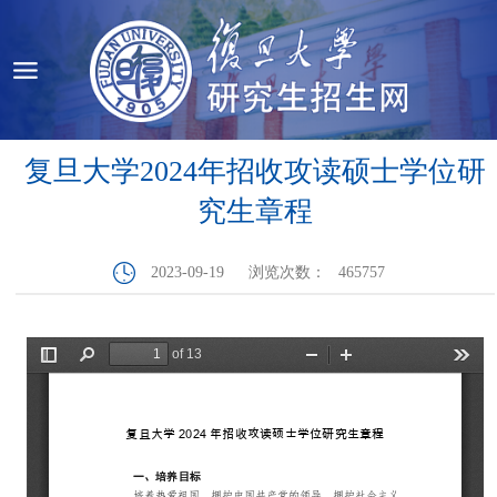
复旦大学2024年招收攻读硕士学位研
究生章程
2023-09-19
浏览次数：
465757