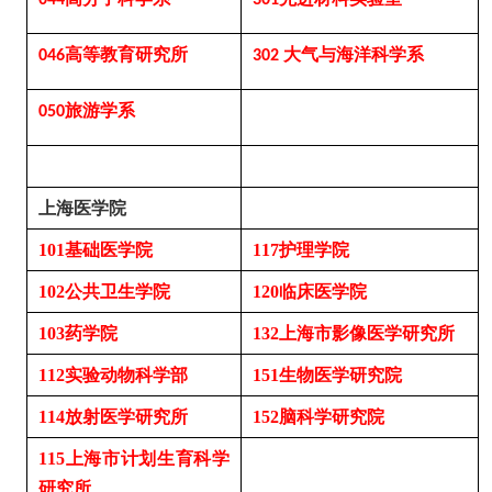
044
301
高等教育研究所
大气与海洋科学系
046
302
旅游学系
050
上海医学院
101基础医学院
117护理学院
102公共卫生学院
120临床医学院
10
3药学院
132上海市影像医学研究所
112实验动物科学部
151生物医学研究院
114放射医学研究所
152脑科学研究院
115上海市计划生育科学
研究所