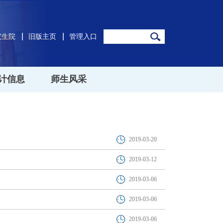
究生院
旧版主页
管理入口
计信息
师生风采
2019-03-20
2019-03-12
2019-03-06
2019-03-06
2019-03-06