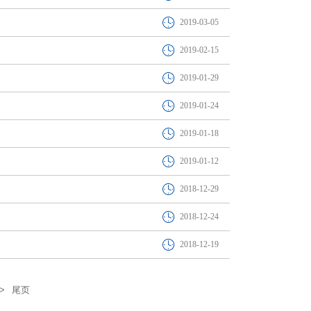
2019-03-05
2019-02-15
2019-01-29
2019-01-24
2019-01-18
2019-01-12
2018-12-29
2018-12-24
2018-12-19
>
尾页