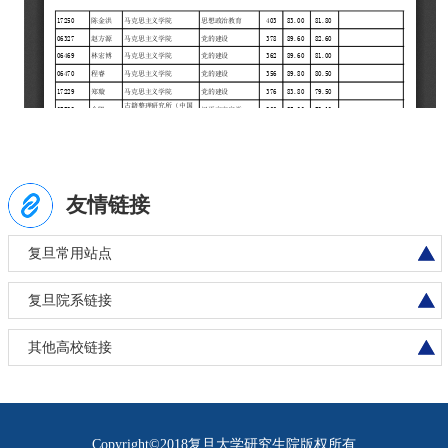
友情链接
复旦常用站点
复旦院系链接
其他高校链接
Copyright©2018复旦大学研究生院版权所有