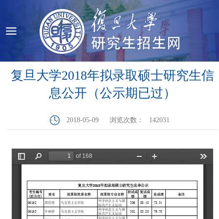
复旦大学2018年拟录取硕士研究生信
息公开（公示期已过）
2018-05-09
浏览次数：
142031