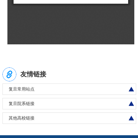
友情链接
复旦常用站点
复旦院系链接
其他高校链接