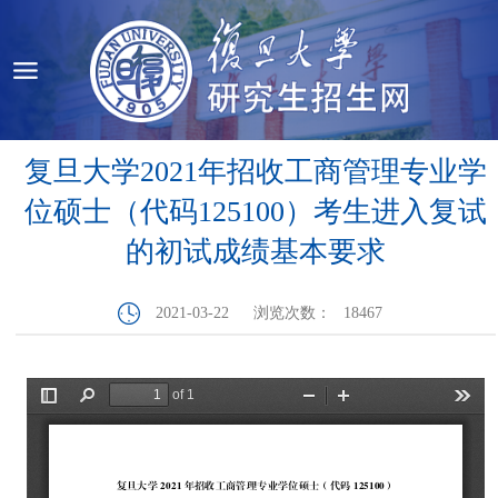
复旦大学2021年招收工商管理专业学
位硕士（代码125100）考生进入复试
的初试成绩基本要求
2021-03-22
浏览次数：
18467