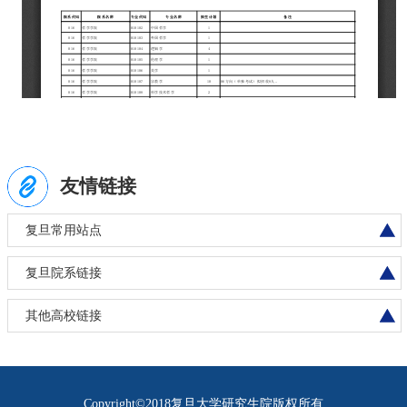
友情链接
复旦常用站点
复旦院系链接
其他高校链接
Copyright©2018复旦大学研究生院版权所有