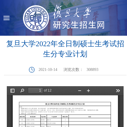
复旦大学2022年全日制硕士生考试招
生分专业计划
2021-10-14
浏览次数：
308893