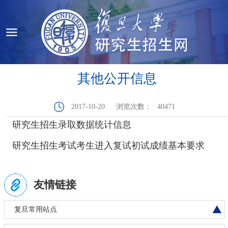
其他公开信息
2017-10-20
浏览次数：
40471
研究生招生录取数据统计信息
研究生招生考试考生进入复试初试成绩基本要求
友情链接
复旦常用站点