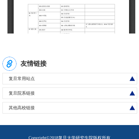
友情链接
复旦常用站点
复旦院系链接
其他高校链接
Copyright©2018复旦大学研究生院版权所有