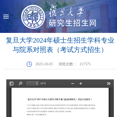
复旦大学2024年硕士生招生学科专业
与院系对照表（考试方式招生）
2023-10-03
浏览次数：
217575