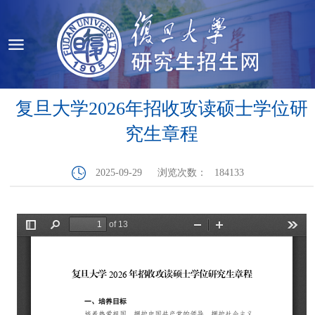
复旦大学2026年招收攻读硕士学位研
究生章程
2025-09-29
浏览次数：
184133