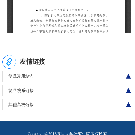
友情链接
复旦常用站点
复旦院系链接
其他高校链接
Copyright©2018复旦大学研究生院版权所有