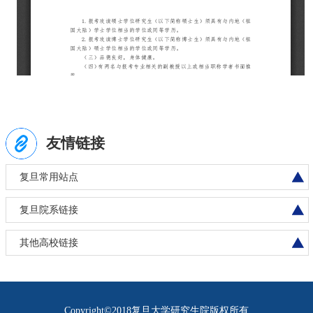
友情链接
复旦常用站点
复旦院系链接
其他高校链接
Copyright©2018复旦大学研究生院版权所有