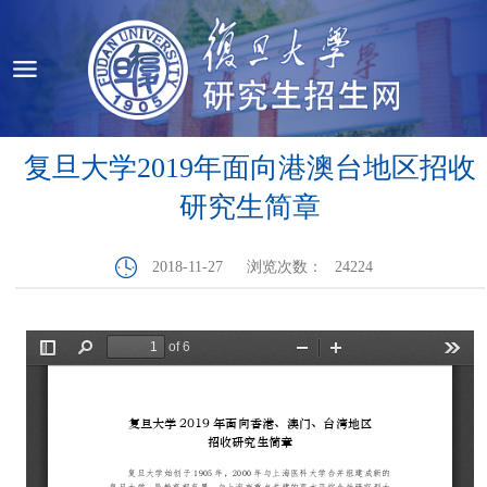
复旦大学2019年面向港澳台地区招收
研究生简章
2018-11-27
浏览次数：
24224