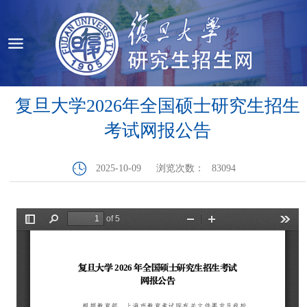
复旦大学2026年全国硕士研究生招生
考试网报公告
2025-10-09
浏览次数：
83094