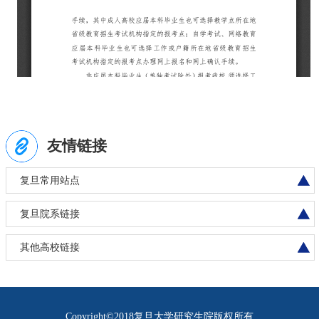
友情链接
复旦常用站点
复旦院系链接
其他高校链接
Copyright©2018复旦大学研究生院版权所有