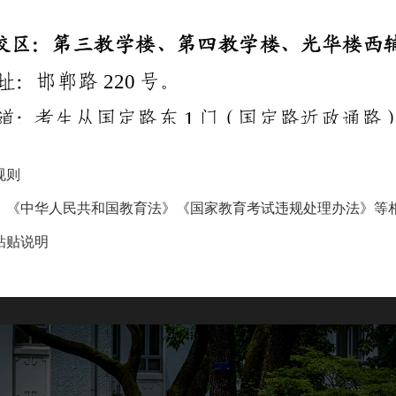
规则
》《中华人民共和国教育法》《国家教育考试违规处理办法》等
粘贴说明