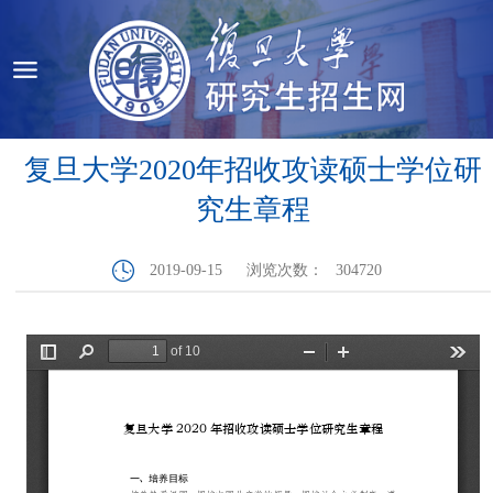
复旦大学2020年招收攻读硕士学位研
究生章程
2019-09-15
浏览次数：
304720