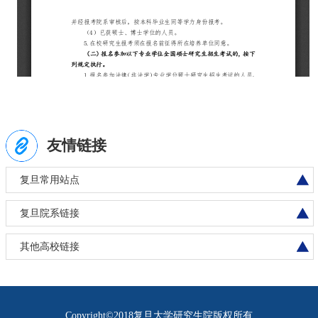
友情链接
复旦常用站点
复旦院系链接
其他高校链接
Copyright©2018复旦大学研究生院版权所有