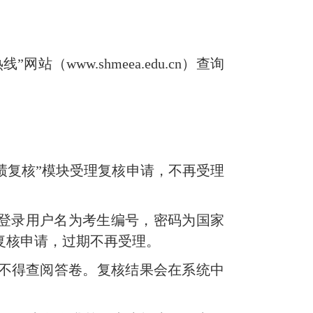
线”网站（
www.shmeea.edu.cn
）查询
绩复核”模块受理复核申请，不再受理
。登录用户名为考生编号，密码为国家
复核申请，过期不再受理。
不得查阅答卷。复核结果会在系统中