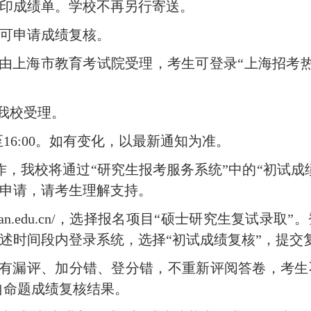
印成绩单。学校不再另行寄送。
可申请成绩复核。
由上海市教育考试院受理，考生可登录“上海招考热
我校受理。
至
16:00
。如有变化，以最新通知为准。
，我校将通过“研究生报考服务系统”中的“初试成
申请，请考生理解支持。
an.edu.cn/
，选择报名项目“硕士研究生复试录取”
述时间段内登录系统，选择“初试成绩复核”，提交
有漏评、加分错、登分错，不重新评阅答卷，考生
自命题成绩复核结果。