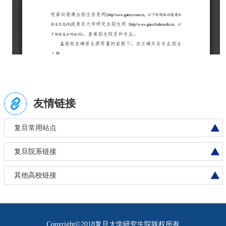
友情链接
复旦常用站点
复旦院系链接
其他高校链接
Copyright©2018复旦大学研究生院版权所有