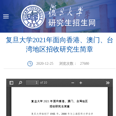
复旦大学2021年面向香港、澳门、台
湾地区招收研究生简章
2020-12-25
浏览次数：
27680