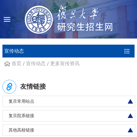
宣传动态
首页
宣传动态
更多宣传资讯
友情链接
复旦常用站点
复旦院系链接
其他高校链接